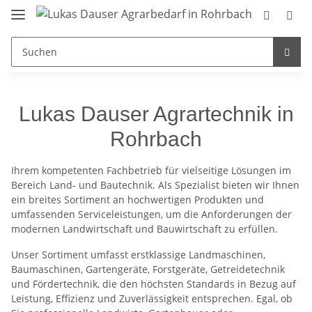
Lukas Dauser Agrartechnik in
Rohrbach
Ihrem kompetenten Fachbetrieb für vielseitige Lösungen im
Bereich Land- und Bautechnik. Als Spezialist bieten wir Ihnen
ein breites Sortiment an hochwertigen Produkten und
umfassenden Serviceleistungen, um die Anforderungen der
modernen Landwirtschaft und Bauwirtschaft zu erfüllen.
Unser Sortiment umfasst erstklassige Landmaschinen,
Baumaschinen, Gartengeräte, Forstgeräte, Getreidetechnik
und Fördertechnik, die den höchsten Standards in Bezug auf
Leistung, Effizienz und Zuverlässigkeit entsprechen. Egal, ob