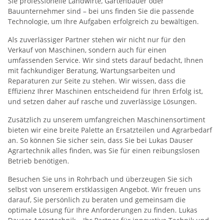
Sie professionelle Landwirte, Gartenbauer oder
Bauunternehmer sind – bei uns finden Sie die passende
Technologie, um Ihre Aufgaben erfolgreich zu bewältigen.
Als zuverlässiger Partner stehen wir nicht nur für den
Verkauf von Maschinen, sondern auch für einen
umfassenden Service. Wir sind stets darauf bedacht, Ihnen
mit fachkundiger Beratung, Wartungsarbeiten und
Reparaturen zur Seite zu stehen. Wir wissen, dass die
Effizienz Ihrer Maschinen entscheidend für Ihren Erfolg ist,
und setzen daher auf rasche und zuverlässige Lösungen.
Zusätzlich zu unserem umfangreichen Maschinensortiment
bieten wir eine breite Palette an Ersatzteilen und Agrarbedarf
an. So können Sie sicher sein, dass Sie bei Lukas Dauser
Agrartechnik alles finden, was Sie für einen reibungslosen
Betrieb benötigen.
Besuchen Sie uns in Rohrbach und überzeugen Sie sich
selbst von unserem erstklassigen Angebot. Wir freuen uns
darauf, Sie persönlich zu beraten und gemeinsam die
optimale Lösung für Ihre Anforderungen zu finden. Lukas