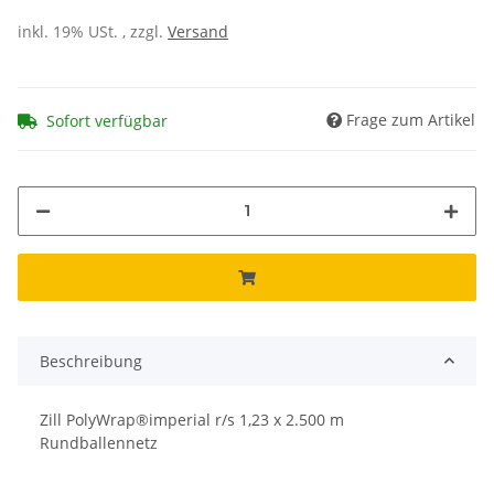
inkl. 19% USt. , zzgl.
Versand
Frage zum Artikel
Sofort verfügbar
Beschreibung
Zill PolyWrap®imperial r/s 1,23 x 2.500 m
Rundballennetz