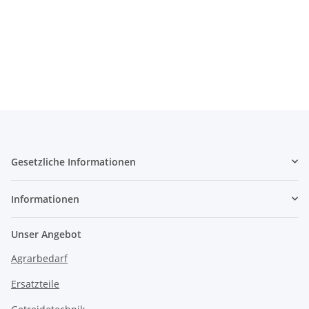
Gesetzliche Informationen
Informationen
Unser Angebot
Agrarbedarf
Ersatzteile