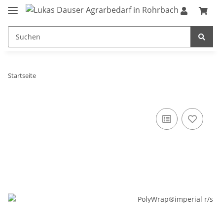
Startseite