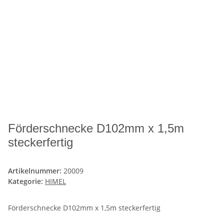
Förderschnecke D102mm x 1,5m
steckerfertig
Artikelnummer:
20009
Kategorie:
HIMEL
Förderschnecke D102mm x 1,5m steckerfertig