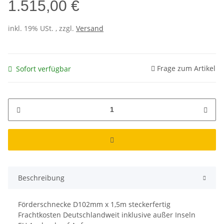
1.515,00 €
inkl. 19% USt. , zzgl.
Versand
Frage zum Artikel
Sofort verfügbar
Beschreibung
Förderschnecke D102mm x 1,5m steckerfertig
Frachtkosten Deutschlandweit inklusive außer Inseln