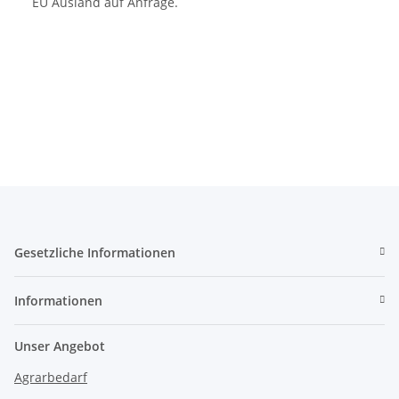
EU Ausland auf Anfrage.
Gesetzliche Informationen
Informationen
Unser Angebot
Agrarbedarf