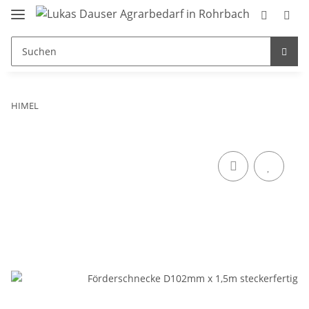
HIMEL